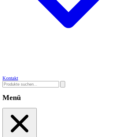
Kontakt
Menü