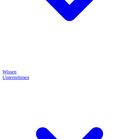
Wissen
Unternehmen