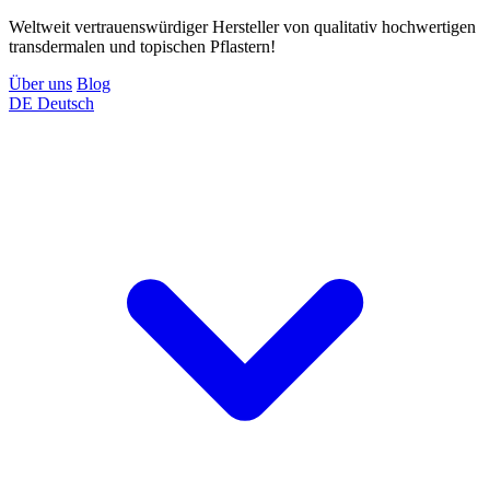
Weltweit vertrauenswürdiger Hersteller von qualitativ hochwertigen
transdermalen und topischen Pflastern!
Über uns
Blog
DE
Deutsch