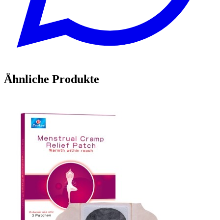
Ähnliche Produkte