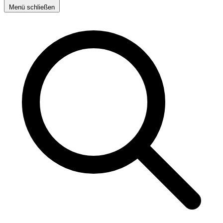
Menü schließen