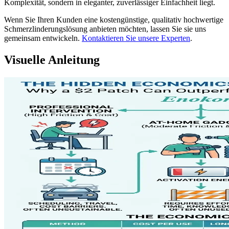
Komplexität, sondern in eleganter, zuverlässiger Einfachheit liegt.
Wenn Sie Ihren Kunden eine kostengünstige, qualitativ hochwertige
Schmerzlinderungslösung anbieten möchten, lassen Sie sie uns
gemeinsam entwickeln.
Kontaktieren Sie unsere Experten
.
Visuelle Anleitung