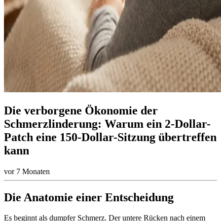
Die verborgene Ökonomie der
Schmerzlinderung: Warum ein 2-Dollar-
Patch eine 150-Dollar-Sitzung übertreffen
kann
vor 7 Monaten
Die Anatomie einer Entscheidung
Es beginnt als dumpfer Schmerz. Der untere Rücken nach einem