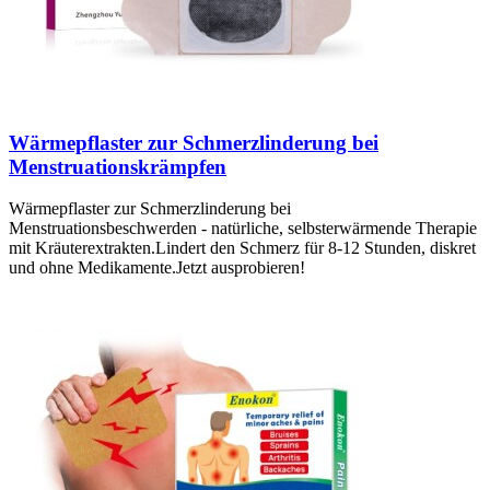
Wärmepflaster zur Schmerzlinderung bei
Menstruationskrämpfen
Wärmepflaster zur Schmerzlinderung bei
Menstruationsbeschwerden - natürliche, selbsterwärmende Therapie
mit Kräuterextrakten.Lindert den Schmerz für 8-12 Stunden, diskret
und ohne Medikamente.Jetzt ausprobieren!