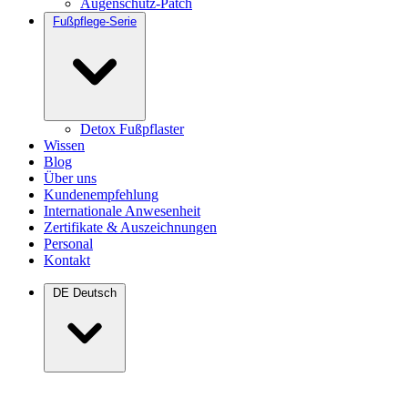
Augenschutz-Patch
Fußpflege-Serie
Detox Fußpflaster
Wissen
Blog
Über uns
Kundenempfehlung
Internationale Anwesenheit
Zertifikate & Auszeichnungen
Personal
Kontakt
DE
Deutsch