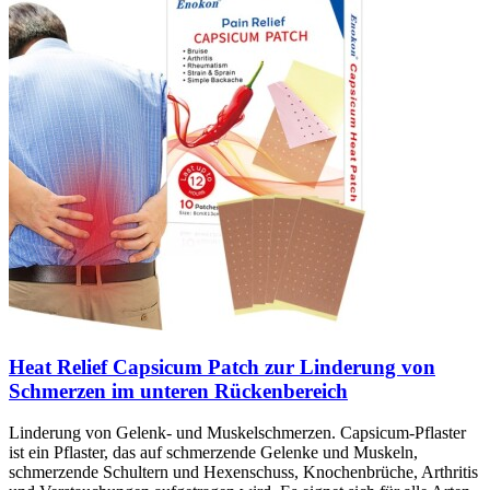
Heat Relief Capsicum Patch zur Linderung von
Schmerzen im unteren Rückenbereich
Linderung von Gelenk- und Muskelschmerzen. Capsicum-Pflaster
ist ein Pflaster, das auf schmerzende Gelenke und Muskeln,
schmerzende Schultern und Hexenschuss, Knochenbrüche, Arthritis