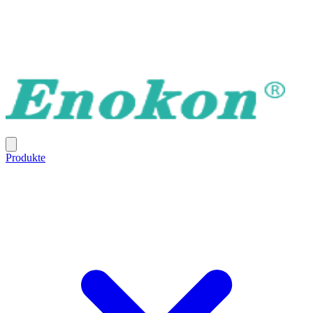
Produkte