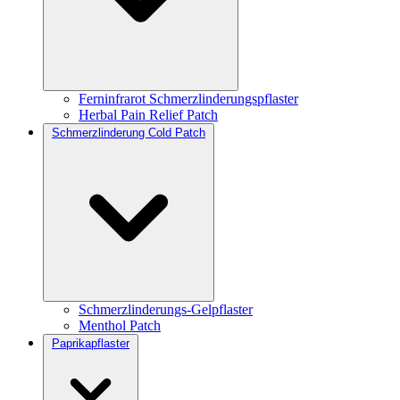
Ferninfrarot Schmerzlinderungspflaster
Herbal Pain Relief Patch
Schmerzlinderung Cold Patch
Schmerzlinderungs-Gelpflaster
Menthol Patch
Paprikapflaster