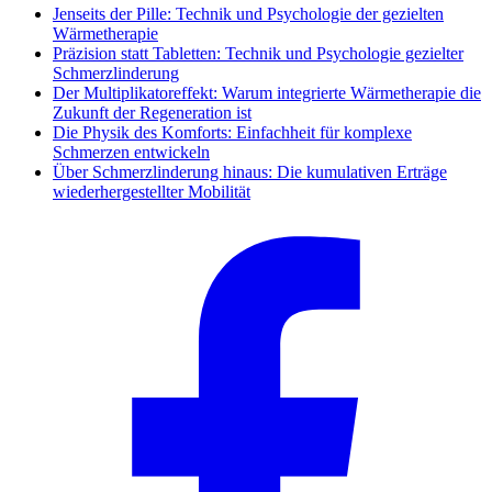
Jenseits der Pille: Technik und Psychologie der gezielten
Wärmetherapie
Präzision statt Tabletten: Technik und Psychologie gezielter
Schmerzlinderung
Der Multiplikatoreffekt: Warum integrierte Wärmetherapie die
Zukunft der Regeneration ist
Die Physik des Komforts: Einfachheit für komplexe
Schmerzen entwickeln
Über Schmerzlinderung hinaus: Die kumulativen Erträge
wiederhergestellter Mobilität