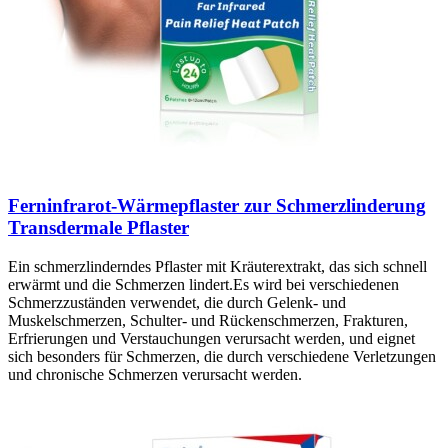
Ferninfrarot-Wärmepflaster zur Schmerzlinderung
Transdermale Pflaster
Ein schmerzlinderndes Pflaster mit Kräuterextrakt, das sich schnell
erwärmt und die Schmerzen lindert.Es wird bei verschiedenen
Schmerzzuständen verwendet, die durch Gelenk- und
Muskelschmerzen, Schulter- und Rückenschmerzen, Frakturen,
Erfrierungen und Verstauchungen verursacht werden, und eignet
sich besonders für Schmerzen, die durch verschiedene Verletzungen
und chronische Schmerzen verursacht werden.