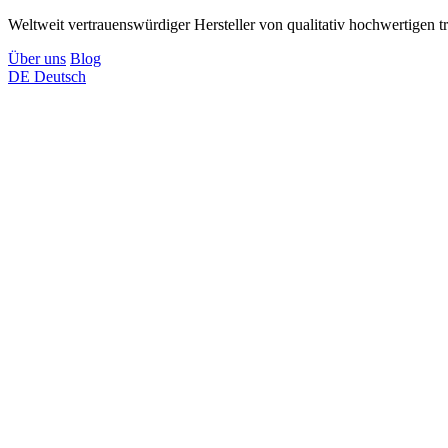
Weltweit vertrauenswürdiger Hersteller von qualitativ hochwertigen t
Über uns
Blog
DE
Deutsch