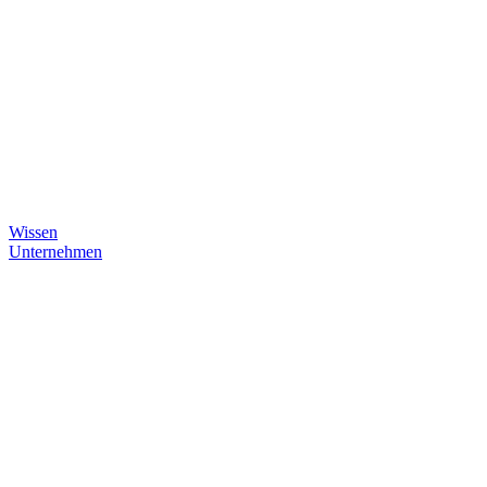
Wissen
Unternehmen