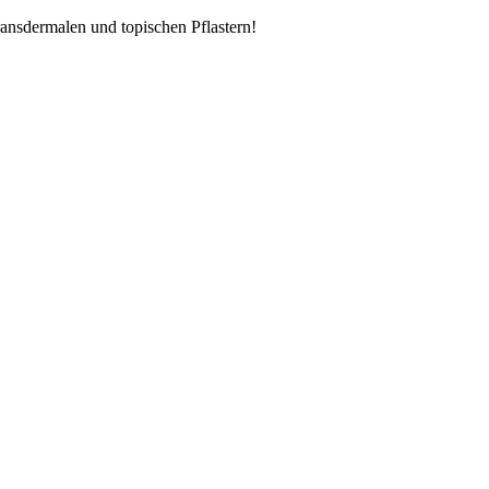
ransdermalen und topischen Pflastern!