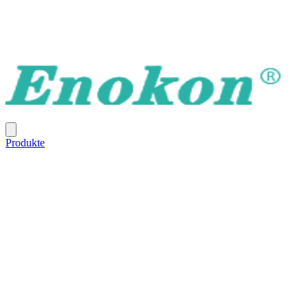
Produkte