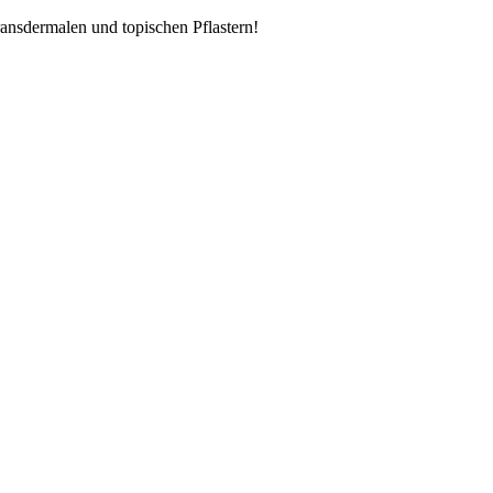
ransdermalen und topischen Pflastern!