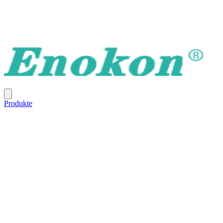
Produkte