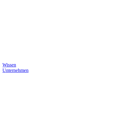
Wissen
Unternehmen