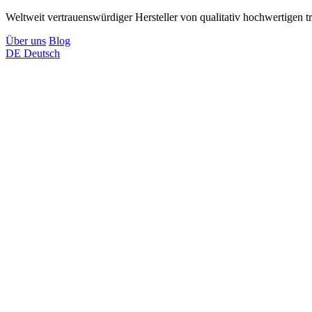
Weltweit vertrauenswürdiger Hersteller von qualitativ hochwertigen t
Über uns
Blog
DE
Deutsch