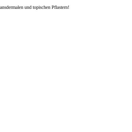
ransdermalen und topischen Pflastern!