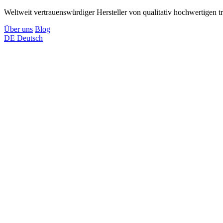
Weltweit vertrauenswürdiger Hersteller von qualitativ hochwertigen t
Über uns
Blog
DE
Deutsch