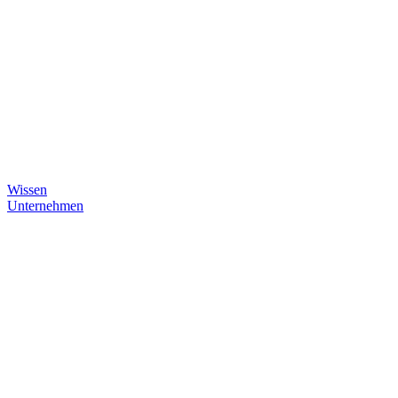
Wissen
Unternehmen