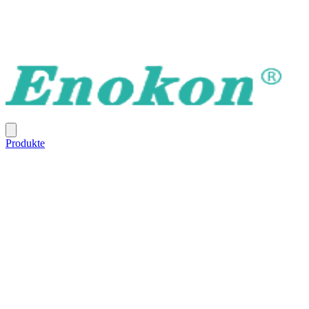
Produkte